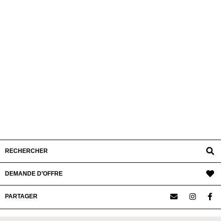
RECHERCHER
DEMANDE D’OFFRE
PARTAGER