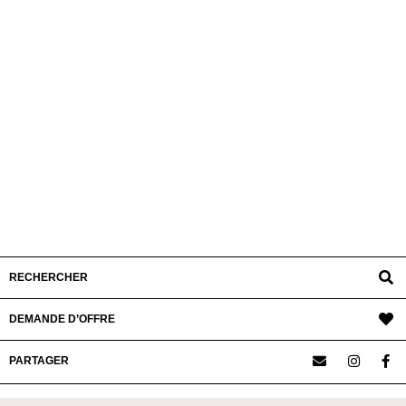
RECHERCHER
DEMANDE D’OFFRE
PARTAGER