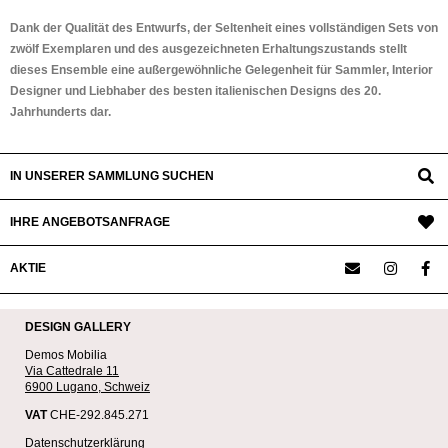
Dank der Qualität des Entwurfs, der Seltenheit eines vollständigen Sets von
zwölf Exemplaren und des ausgezeichneten Erhaltungszustands stellt
dieses Ensemble eine außergewöhnliche Gelegenheit für Sammler, Interior
Designer und Liebhaber des besten italienischen Designs des 20.
Jahrhunderts dar.
IN UNSERER SAMMLUNG SUCHEN
IHRE ANGEBOTSANFRAGE
AKTIE
DESIGN GALLERY
Demos Mobilia
Via Cattedrale 11
6900 Lugano, Schweiz
VAT
CHE-292.845.271
Datenschutzerklärung