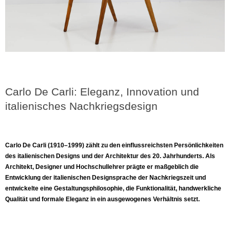
Carlo De Carli: Eleganz, Innovation und
italienisches Nachkriegsdesign
Carlo De Carli (1910–1999) zählt zu den einflussreichsten Persönlichkeiten
des italienischen Designs und der Architektur des 20. Jahrhunderts. Als
Architekt, Designer und Hochschullehrer prägte er maßgeblich die
Entwicklung der italienischen Designsprache der Nachkriegszeit und
entwickelte eine Gestaltungsphilosophie, die Funktionalität, handwerkliche
Qualität und formale Eleganz in ein ausgewogenes Verhältnis setzt.