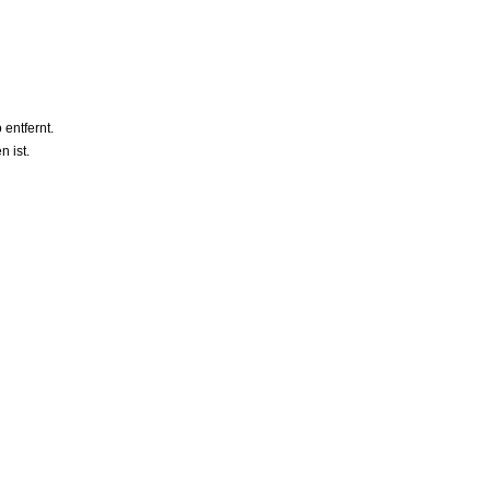
entfernt.
 ist.