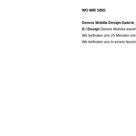
WO WIR SIND
Demos Mobilia Design-Galerie
,
D / Design
Demos Mobilia wareho
Wir befinden uns 25 Minuten nör
Wir befinden uns in einem faszin