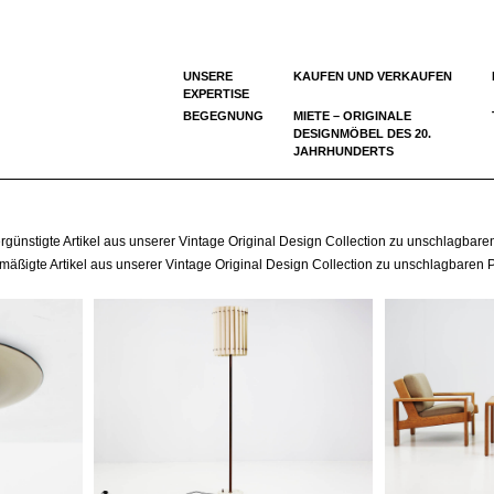
UNSERE
KAUFEN UND VERKAUFEN
EXPERTISE
BEGEGNUNG
MIETE – ORIGINALE
DESIGNMÖBEL DES 20.
JAHRHUNDERTS
ergünstigte Artikel aus unserer Vintage Original Design Collection zu unschlagbar
rmäßigte Artikel aus unserer Vintage Original Design Collection zu unschlagbaren 