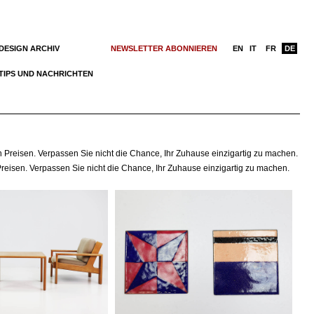
DESIGN ARCHIV
NEWSLETTER ABONNIEREN
EN
IT
FR
DE
TIPS UND NACHRICHTEN
en Preisen. Verpassen Sie nicht die Chance, Ihr Zuhause einzigartig zu machen.
Preisen. Verpassen Sie nicht die Chance, Ihr Zuhause einzigartig zu machen.