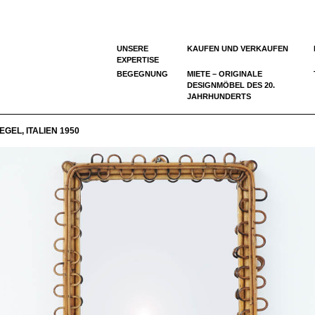
UNSERE
KAUFEN UND VERKAUFEN
EXPERTISE
BEGEGNUNG
MIETE – ORIGINALE
DESIGNMÖBEL DES 20.
JAHRHUNDERTS
EL, ITALIEN 1950