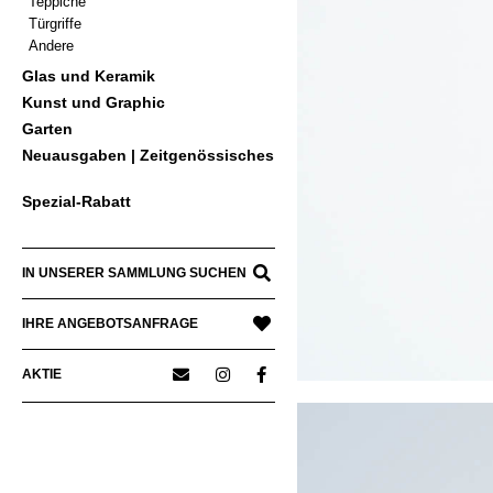
Teppiche
Türgriffe
Andere
Glas und Keramik
Kunst und Graphic
Garten
Neuausgaben | Zeitgenössisches
Spezial-Rabatt
IN UNSERER SAMMLUNG SUCHEN
IHRE ANGEBOTSANFRAGE
AKTIE