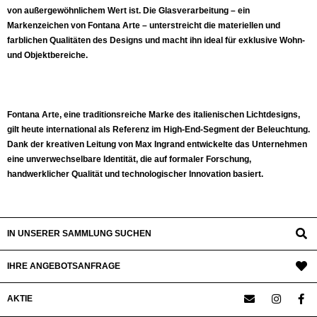
von außergewöhnlichem Wert ist. Die Glasverarbeitung – ein
Markenzeichen von Fontana Arte – unterstreicht die materiellen und
farblichen Qualitäten des Designs und macht ihn ideal für exklusive Wohn-
und Objektbereiche.
Fontana Arte, eine traditionsreiche Marke des italienischen Lichtdesigns,
gilt heute international als Referenz im High-End-Segment der Beleuchtung.
Dank der kreativen Leitung von Max Ingrand entwickelte das Unternehmen
eine unverwechselbare Identität, die auf formaler Forschung,
handwerklicher Qualität und technologischer Innovation basiert.
IN UNSERER SAMMLUNG SUCHEN
IHRE ANGEBOTSANFRAGE
AKTIE