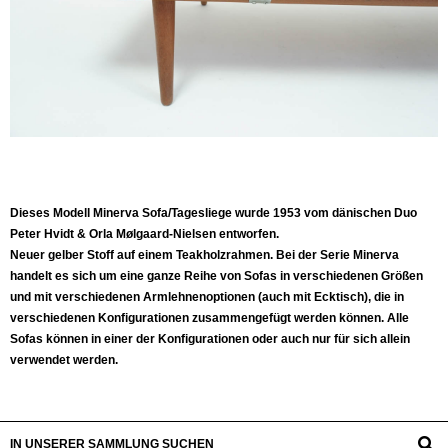
Dieses Modell Minerva Sofa/Tagesliege wurde 1953 vom dänischen Duo
Peter Hvidt & Orla Mølgaard-Nielsen entworfen.
Neuer gelber Stoff auf einem Teakholzrahmen. Bei der Serie Minerva
handelt es sich um eine ganze Reihe von Sofas in verschiedenen Größen
und mit verschiedenen Armlehnenoptionen (auch mit Ecktisch), die in
verschiedenen Konfigurationen zusammengefügt werden können. Alle
Sofas können in einer der Konfigurationen oder auch nur für sich allein
verwendet werden.
IN UNSERER SAMMLUNG SUCHEN