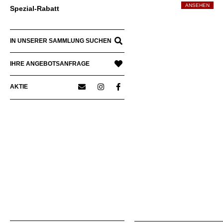
ANSEHEN
Spezial-Rabatt
IN UNSERER SAMMLUNG SUCHEN
IHRE ANGEBOTSANFRAGE
AKTIE