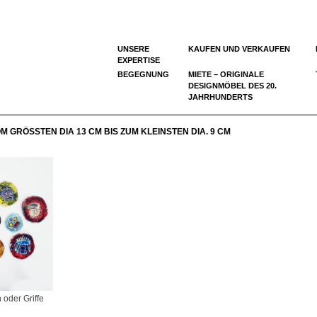
UNSERE
KAUFEN UND VERKAUFEN
EXPERTISE
BEGEGNUNG
MIETE – ORIGINALE
DESIGNMÖBEL DES 20.
JAHRHUNDERTS
RÖSSTEN DIA 13 CM BIS ZUM KLEINSTEN DIA. 9 CM
oder Griffe