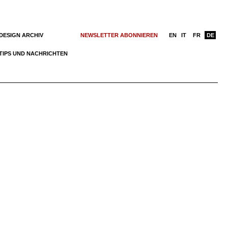
DESIGN ARCHIV
NEWSLETTER ABONNIEREN
EN
IT
FR
DE
TIPS UND NACHRICHTEN