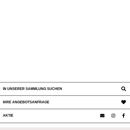
IN UNSERER SAMMLUNG SUCHEN
IHRE ANGEBOTSANFRAGE
AKTIE