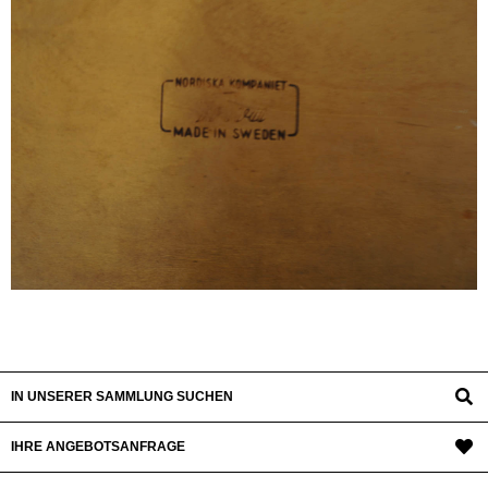
IN UNSERER SAMMLUNG SUCHEN
IHRE ANGEBOTSANFRAGE