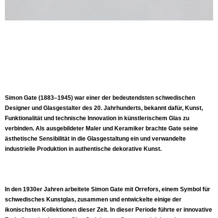
Simon Gate (1883–1945) war einer der bedeutendsten schwedischen
Designer und Glasgestalter des 20. Jahrhunderts, bekannt dafür, Kunst,
Funktionalität und technische Innovation in künstlerischem Glas zu
verbinden. Als ausgebildeter Maler und Keramiker brachte Gate seine
ästhetische Sensibilität in die Glasgestaltung ein und verwandelte
industrielle Produktion in authentische dekorative Kunst.
In den 1930er Jahren arbeitete Simon Gate mit Orrefors, einem Symbol für
schwedisches Kunstglas, zusammen und entwickelte einige der
ikonischsten Kollektionen dieser Zeit. In dieser Periode führte er innovative