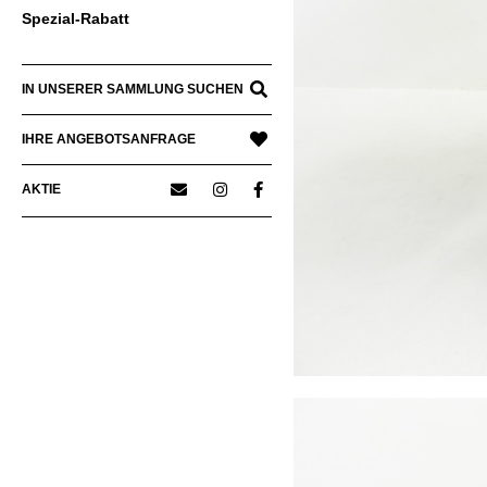
Spezial-Rabatt
IN UNSERER SAMMLUNG SUCHEN
IHRE ANGEBOTSANFRAGE
AKTIE