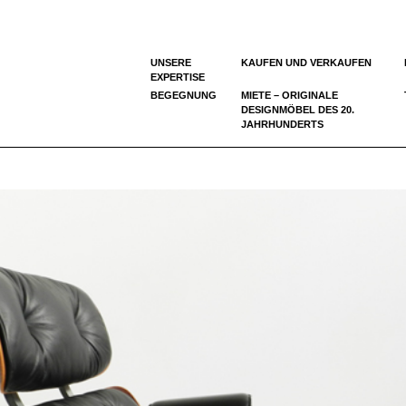
UNSERE
KAUFEN UND VERKAUFEN
EXPERTISE
BEGEGNUNG
MIETE – ORIGINALE
DESIGNMÖBEL DES 20.
JAHRHUNDERTS