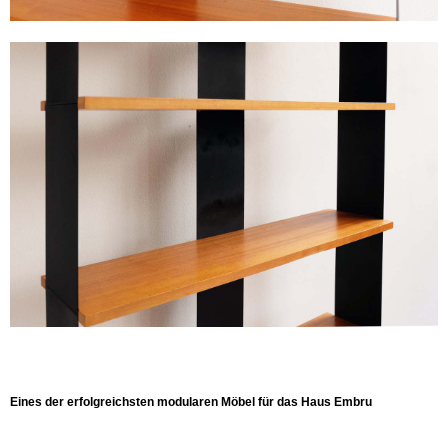
Eines der erfolgreichsten modularen Möbel für das Haus Embru