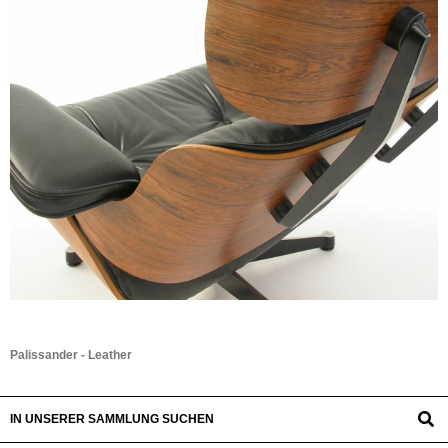
Palissander - Leather
IN UNSERER SAMMLUNG SUCHEN