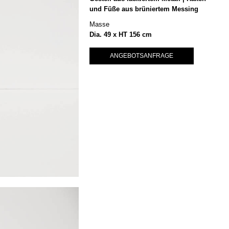
und Füße aus brüniertem Messing
Masse
Dia. 49 x HT 156 cm
ANGEBOTSANFRAGE