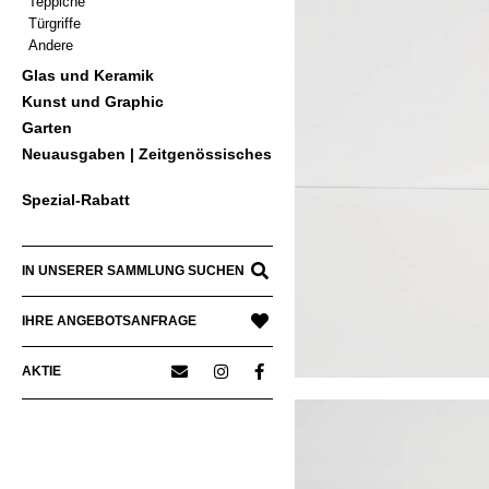
Teppiche
Türgriffe
Andere
Glas und Keramik
Kunst und Graphic
Garten
Neuausgaben | Zeitgenössisches
Spezial-Rabatt
IN UNSERER SAMMLUNG SUCHEN
IHRE ANGEBOTSANFRAGE
AKTIE