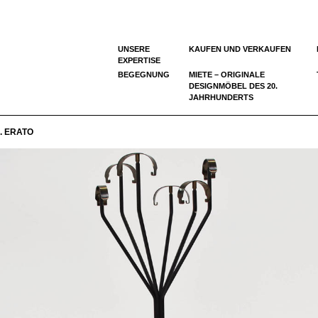
UNSERE
KAUFEN UND VERKAUFEN
EXPERTISE
BEGEGNUNG
MIETE – ORIGINALE
DESIGNMÖBEL DES 20.
JAHRHUNDERTS
 ERATO