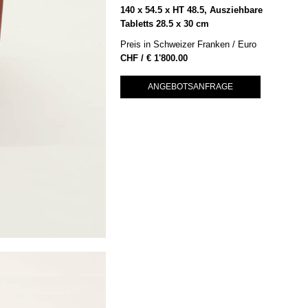
140 x 54.5 x HT 48.5, Ausziehbare
Tabletts 28.5 x 30 cm
Preis in Schweizer Franken / Euro
€
1'800.00
ANGEBOTSANFRAGE