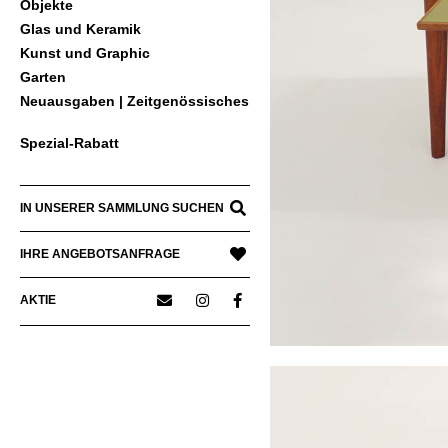
Objekte
Glas und Keramik
Kunst und Graphic
Garten
Neuausgaben | Zeitgenössisches
Spezial-Rabatt
IN UNSERER SAMMLUNG SUCHEN
IHRE ANGEBOTSANFRAGE
AKTIE