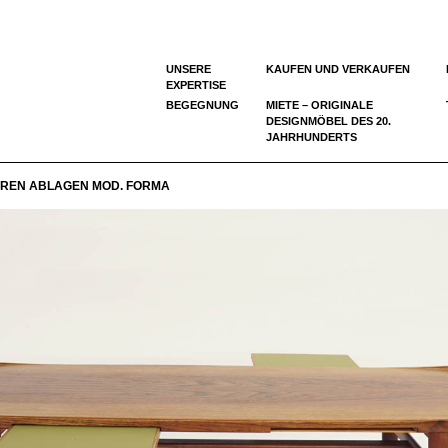
UNSERE
KAUFEN UND VERKAUFEN
EXPERTISE
BEGEGNUNG
MIETE – ORIGINALE
DESIGNMÖBEL DES 20.
JAHRHUNDERTS
AREN ABLAGEN MOD. FORMA