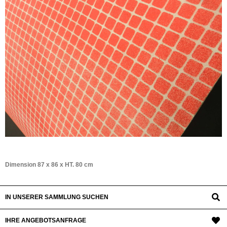
Dimension 87 x 86 x HT. 80 cm
IN UNSERER SAMMLUNG SUCHEN
IHRE ANGEBOTSANFRAGE