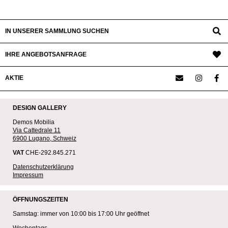
IN UNSERER SAMMLUNG SUCHEN
IHRE ANGEBOTSANFRAGE
AKTIE
DESIGN GALLERY
Demos Mobilia
Via Cattedrale 11
6900 Lugano, Schweiz
VAT
CHE-292.845.271
Datenschutzerklärung
Impressum
ÖFFNUNGSZEITEN
Samstag: immer von 10:00 bis 17:00 Uhr geöffnet