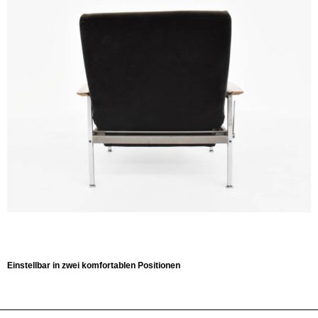
Einstellbar in zwei komfortablen Positionen