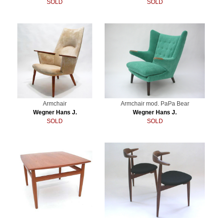
SOLD
SOLD
Armchair
Armchair mod. PaPa Bear
Wegner Hans J.
Wegner Hans J.
SOLD
SOLD