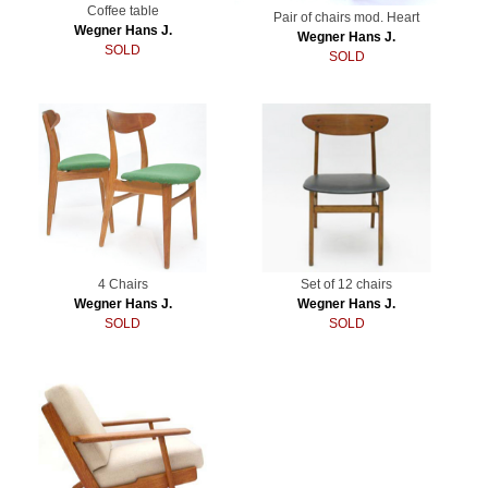
Coffee table
Pair of chairs mod. Heart
Wegner Hans J.
Wegner Hans J.
SOLD
SOLD
4 Chairs
Set of 12 chairs
Wegner Hans J.
Wegner Hans J.
SOLD
SOLD