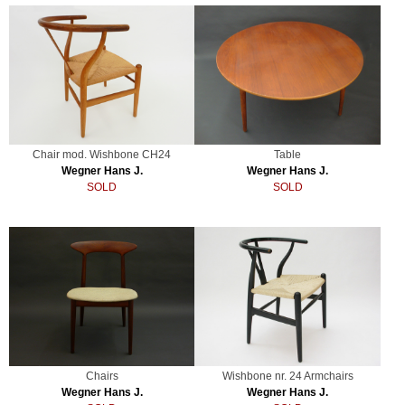
Chair mod. Wishbone CH24
Table
Wegner Hans J.
Wegner Hans J.
SOLD
SOLD
Chairs
Wishbone nr. 24 Armchairs
Wegner Hans J.
Wegner Hans J.