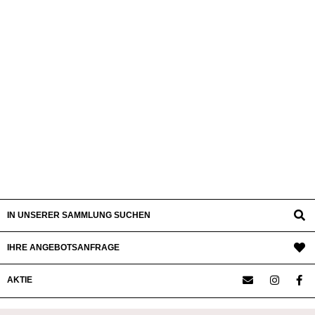
IN UNSERER SAMMLUNG SUCHEN
IHRE ANGEBOTSANFRAGE
AKTIE