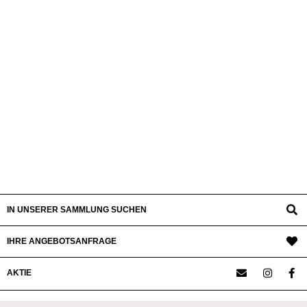
IN UNSERER SAMMLUNG SUCHEN
IHRE ANGEBOTSANFRAGE
AKTIE