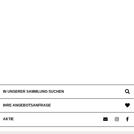
IN UNSERER SAMMLUNG SUCHEN
IHRE ANGEBOTSANFRAGE
AKTIE