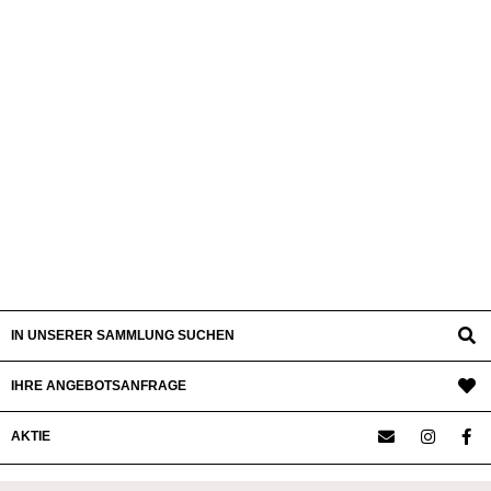
IN UNSERER SAMMLUNG SUCHEN
IHRE ANGEBOTSANFRAGE
AKTIE