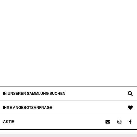
IN UNSERER SAMMLUNG SUCHEN
IHRE ANGEBOTSANFRAGE
AKTIE