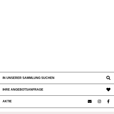
IN UNSERER SAMMLUNG SUCHEN
IHRE ANGEBOTSANFRAGE
AKTIE