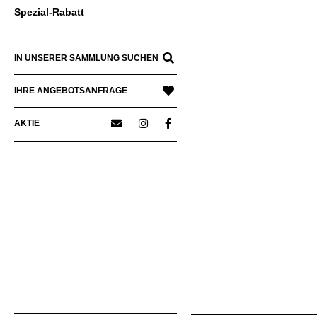
Spezial-Rabatt
IN UNSERER SAMMLUNG SUCHEN
IHRE ANGEBOTSANFRAGE
AKTIE