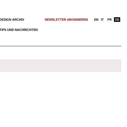
DESIGN ARCHIV
NEWSLETTER ABONNIEREN
EN
IT
FR
DE
TIPS UND NACHRICHTEN