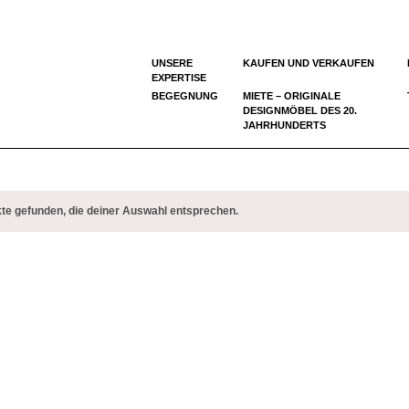
UNSERE
KAUFEN UND VERKAUFEN
EXPERTISE
BEGEGNUNG
MIETE – ORIGINALE
DESIGNMÖBEL DES 20.
JAHRHUNDERTS
te gefunden, die deiner Auswahl entsprechen.