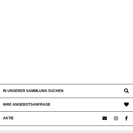
IN UNSERER SAMMLUNG SUCHEN
IHRE ANGEBOTSANFRAGE
AKTIE