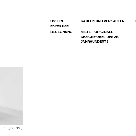
UNSERE
KAUFEN UND VERKAUFEN
EXPERTISE
BEGEGNUNG
MIETE – ORIGINALE
DESIGNMÖBEL DES 20.
JAHRHUNDERTS
dell „Horns“,