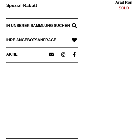
Arad Ron
Spezial-Rabatt
SOLD
IN UNSERER SAMMLUNG SUCHEN
IHRE ANGEBOTSANFRAGE
AKTIE