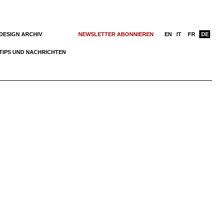
DESIGN ARCHIV
NEWSLETTER ABONNIEREN
EN
IT
FR
DE
TIPS UND NACHRICHTEN