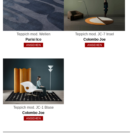
Teppich mod. Wellen
Teppich mod. JC-7 Insel
Parisi Ico
Colombo Joe
ANSEHEN
ANSEHEN
Teppich mod. JC-1 Blase
Colombo Joe
ANSEHEN